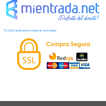
Tu sitio web para comprar entradas