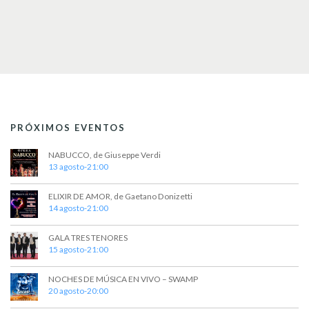
PRÓXIMOS EVENTOS
NABUCCO, de Giuseppe Verdi
13 agosto-21:00
ELIXIR DE AMOR, de Gaetano Donizetti
14 agosto-21:00
GALA TRES TENORES
15 agosto-21:00
NOCHES DE MÚSICA EN VIVO – SWAMP
20 agosto-20:00