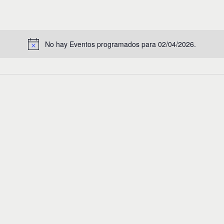
No hay Eventos programados para 02/04/2026.