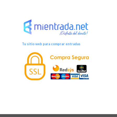
Tu sitio web para comprar entradas