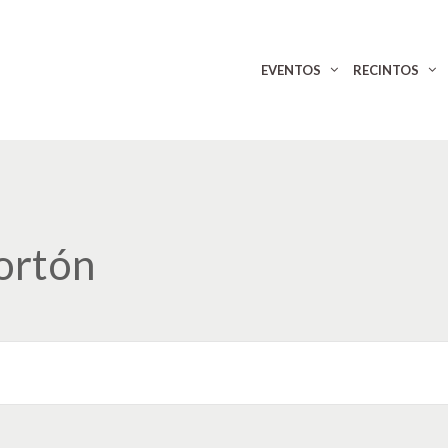
EVENTOS
RECINTOS
Portón