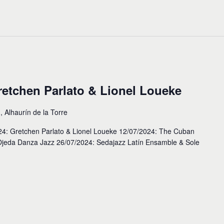
retchen Parlato & Lionel Loueke
, Alhaurín de la Torre
 Gretchen Parlato & Lionel Loueke 12/07/2024: The Cuban
 Ojeda Danza Jazz 26/07/2024: Sedajazz Latín Ensamble & Sole