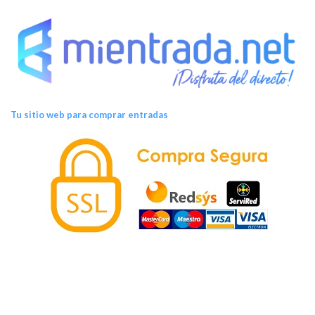
Tu sitio web para comprar entradas