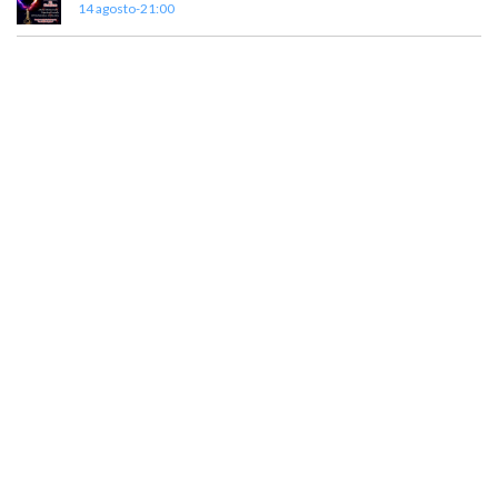
14 agosto-21:00