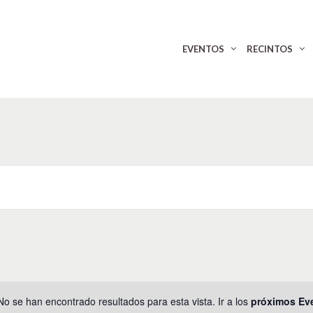
EVENTOS
RECINTOS
No se han encontrado resultados para esta vista. Ir a los
próximos Ev