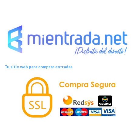
Tu sitio web para comprar entradas