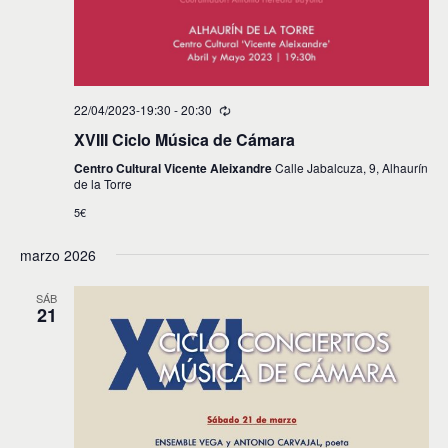
22/04/2023-19:30
-
20:30
XVIII Ciclo Música de Cámara
Centro Cultural Vicente Aleixandre
Calle Jabalcuza, 9, Alhaurín
de la Torre
5€
marzo 2026
SÁB
21