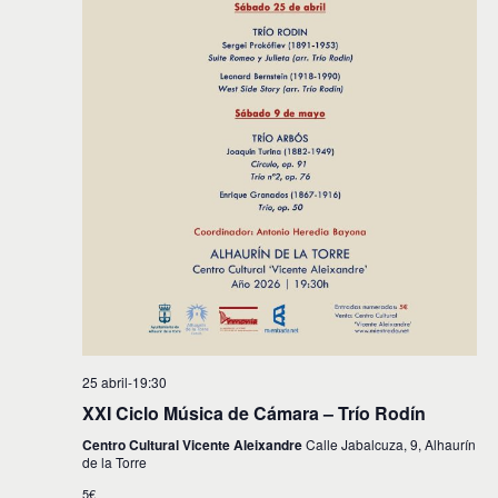
25 abril-19:30
XXI Ciclo Música de Cámara – Trío Rodín
Centro Cultural Vicente Aleixandre
Calle Jabalcuza, 9, Alhaurín
de la Torre
5€