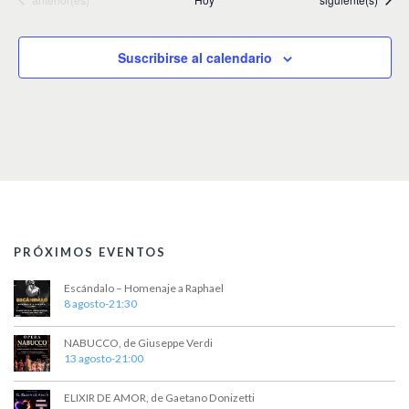
Suscribirse al calendario
PRÓXIMOS EVENTOS
Escándalo – Homenaje a Raphael
8 agosto-21:30
NABUCCO, de Giuseppe Verdi
13 agosto-21:00
ELIXIR DE AMOR, de Gaetano Donizetti