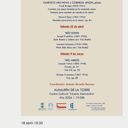
18 abril-19:30