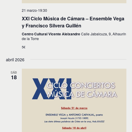
21 marzo-19:30
XXI Ciclo Música de Cámara – Ensemble Vega
y Francisco Silvera Guillén
Centro Cultural Vicente Aleixandre
Calle Jabalcuza, 9, Alhaurín
de la Torre
5€
abril 2026
SÁB
18