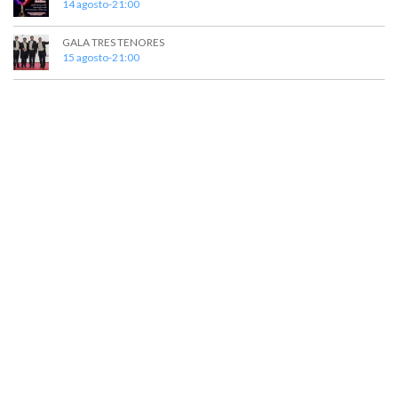
14 agosto-21:00
GALA TRES TENORES
15 agosto-21:00