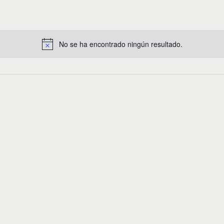
No se ha encontrado ningún resultado.