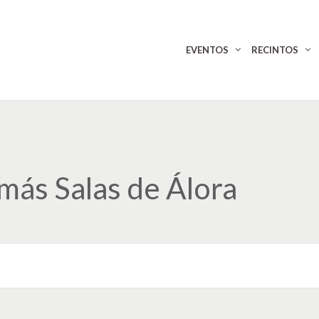
EVENTOS
RECINTOS
más Salas de Álora