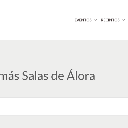
EVENTOS
RECINTOS
más Salas de Álora