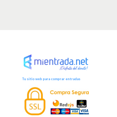
Tu sitio web para comprar entradas