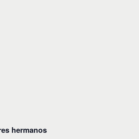
res hermanos