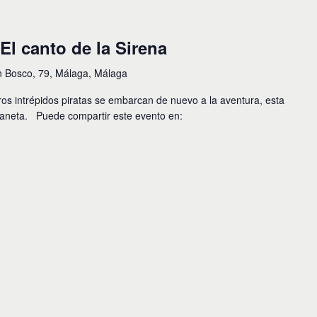
El canto de la Sirena
n Bosco, 79, Málaga, Málaga
os intrépidos piratas se embarcan de nuevo a la aventura, esta
planeta. Puede compartir este evento en: