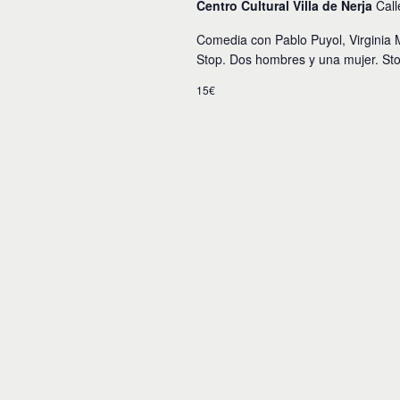
Centro Cultural Villa de Nerja
Call
Comedia con Pablo Puyol, Virginia
Stop. Dos hombres y una mujer. Stop
15€