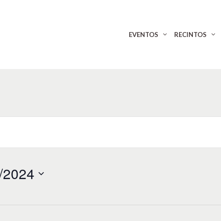
EVENTOS
RECINTOS
/2024