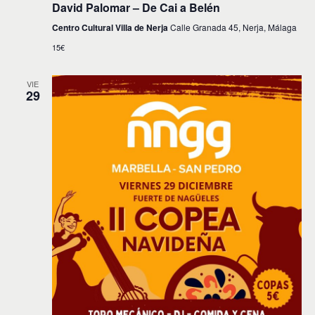
David Palomar – De Cai a Belén
Centro Cultural Villa de Nerja
Calle Granada 45, Nerja, Málaga
15€
VIE
29