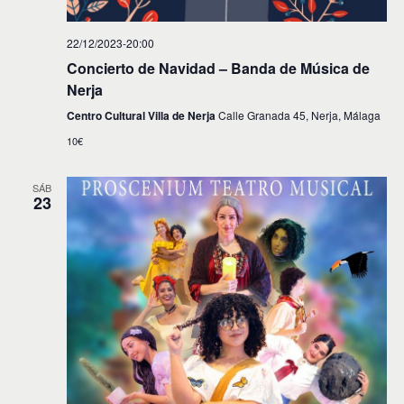
22/12/2023-20:00
Concierto de Navidad – Banda de Música de
Nerja
Centro Cultural Villa de Nerja
Calle Granada 45, Nerja, Málaga
10€
SÁB
23