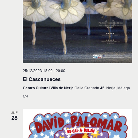
25/12/2023-18:00
-
20:00
El Cascanueces
Centro Cultural Villa de Nerja
Calle Granada 45, Nerja, Málaga
30€
JUE
28