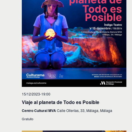
15/12/2023-19:00
Viaje al planeta de Todo es Posible
Centro Cultural MVA
Calle Ollerías, 33, Málaga, Málaga
Gratuito