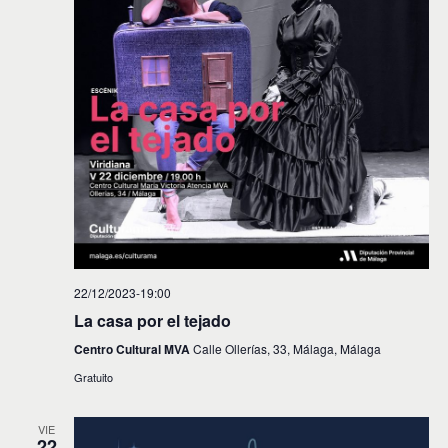
22/12/2023-19:00
La casa por el tejado
Centro Cultural MVA
Calle Ollerías, 33, Málaga, Málaga
Gratuito
VIE
22