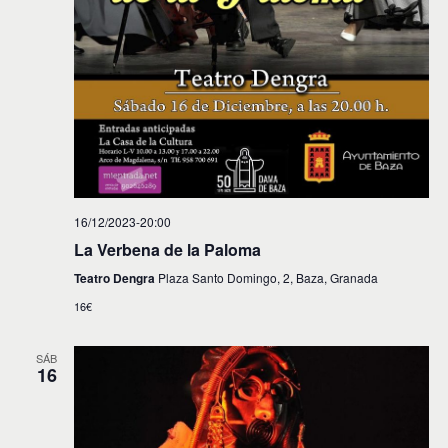
16/12/2023-20:00
La Verbena de la Paloma
Teatro Dengra
Plaza Santo Domingo, 2, Baza, Granada
16€
SÁB
16