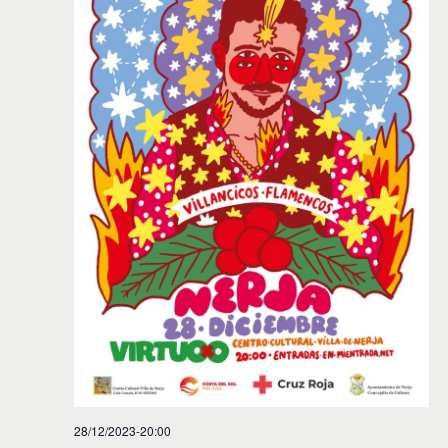
28/12/2023-20:00