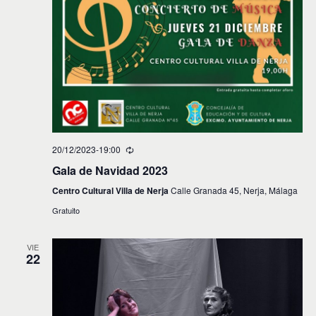
20/12/2023-19:00
Gala de Navidad 2023
Centro Cultural Villa de Nerja
Calle Granada 45, Nerja, Málaga
Gratuito
VIE
22