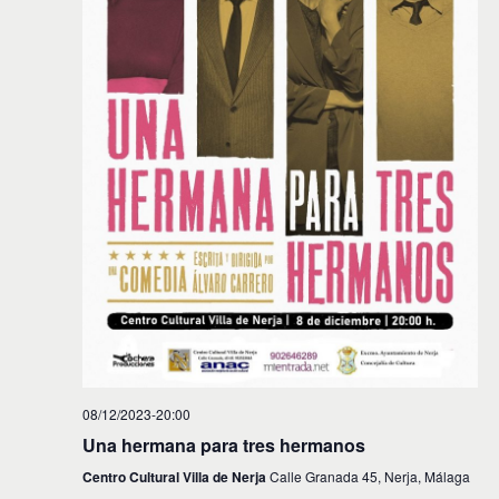
08/12/2023-20:00
Una hermana para tres hermanos
Centro Cultural Villa de Nerja
Calle Granada 45, Nerja, Málaga