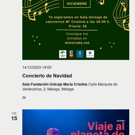
14/12/2023-19:00
Concierto de Navidad
Sala Fundación Unicaja María Cristina
Calle Marqués de
Valdecañas, 2, Málaga, Málaga
5€
VIE
15