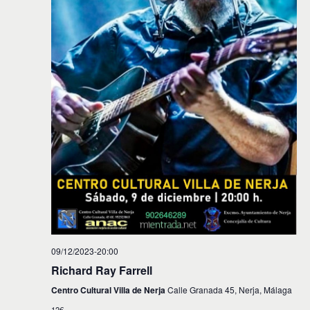
09/12/2023-20:00
Richard Ray Farrell
Centro Cultural Villa de Nerja
Calle Granada 45, Nerja, Málaga
12€