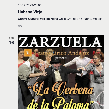
15/12/2023-20:00
Habana Vieja
Centro Cultural Villa de Nerja
Calle Granada 45, Nerja, Málaga
12€
SÁB
16