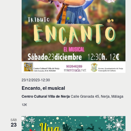
23/12/2023-12:30
Encanto, el musical
Centro Cultural Villa de Nerja
Calle Granada 45, Nerja, Málaga
12€
SÁB
23