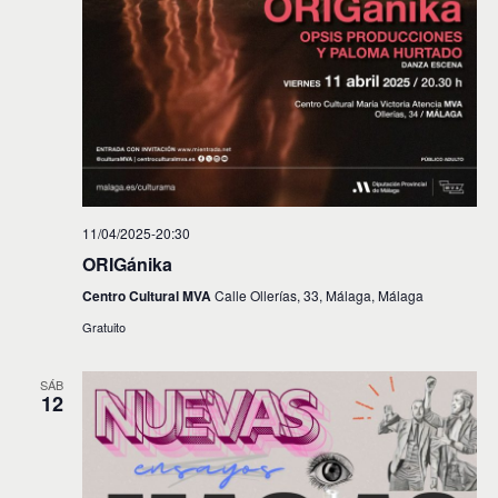
11/04/2025-20:30
ORIGánika
Centro Cultural MVA
Calle Ollerías, 33, Málaga, Málaga
Gratuito
SÁB
12