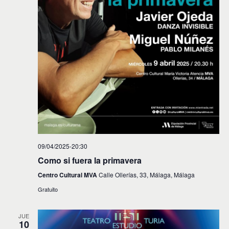
09/04/2025-20:30
Como si fuera la primavera
Centro Cultural MVA
Calle Ollerías, 33, Málaga, Málaga
Gratuito
JUE
10