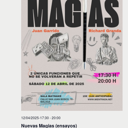
12/04/2025-17:30
-
20:00
Nuevas Magias (ensayos)