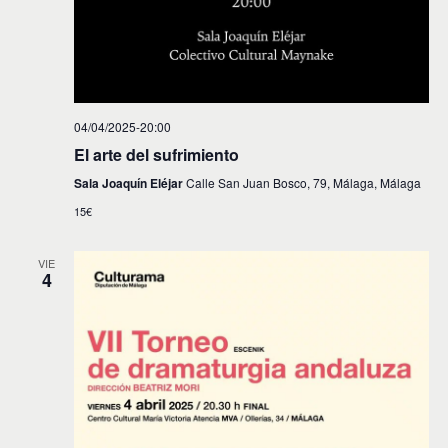
04/04/2025-20:00
El arte del sufrimiento
Sala Joaquín Eléjar
Calle San Juan Bosco, 79, Málaga, Málaga
15€
VIE
4