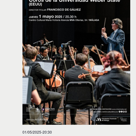
01/05/2025-20:30