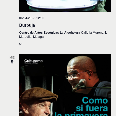
06/04/2025-12:00
Burbuja
Centro de Artes Escénicas La Alcoholera
Calle la Morena 4,
Marbella, Málaga
5€
MIÉ
9