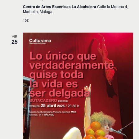
Centro de Artes Escénicas La Alcoholera
Calle la Morena 4,
Marbella, Málaga
10€
VIE
25