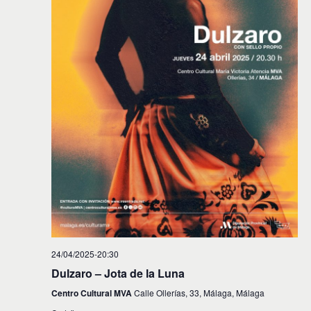
24/04/2025-20:30
Dulzaro – Jota de la Luna
Centro Cultural MVA
Calle Ollerías, 33, Málaga, Málaga