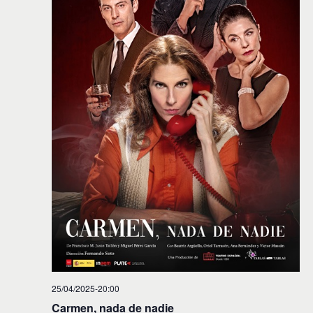
25/04/2025-20:00
Carmen, nada de nadie