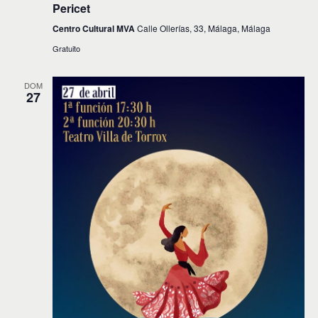
Pericet
Centro Cultural MVA
Calle Ollerías, 33, Málaga, Málaga
Gratuito
DOM
27