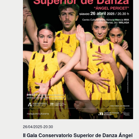
26/04/2025-20:30
II Gala Conservatorio Superior de Danza Ángel