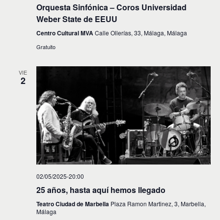
Orquesta Sinfónica – Coros Universidad
Weber State de EEUU
Centro Cultural MVA
Calle Ollerías, 33, Málaga, Málaga
Gratuito
VIE
2
02/05/2025-20:00
25 años, hasta aquí hemos llegado
Teatro Ciudad de Marbella
Plaza Ramon Martinez, 3, Marbella,
Málaga