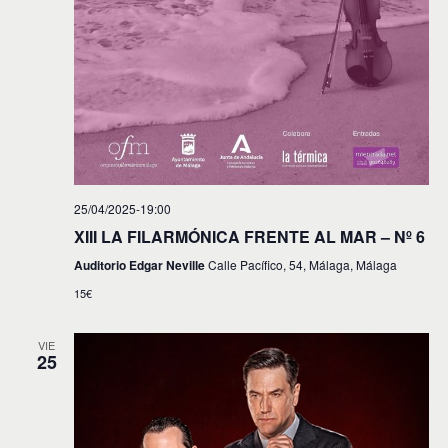
25/04/2025-19:00
XIII LA FILARMÓNICA FRENTE AL MAR – Nº 6
Auditorio Edgar Neville
Calle Pacífico, 54, Málaga, Málaga
15€
VIE
25