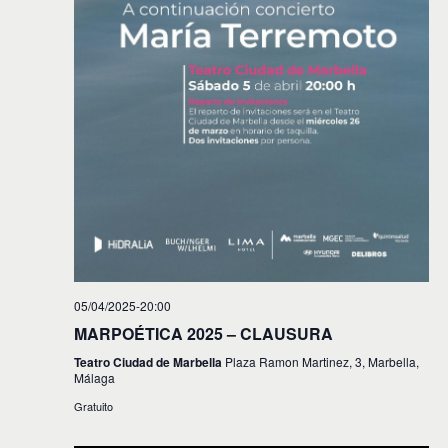
05/04/2025-20:00
MARPOÉTICA 2025 – CLAUSURA
Teatro Ciudad de Marbella
Plaza Ramon Martinez, 3, Marbella,
Málaga
Gratuito