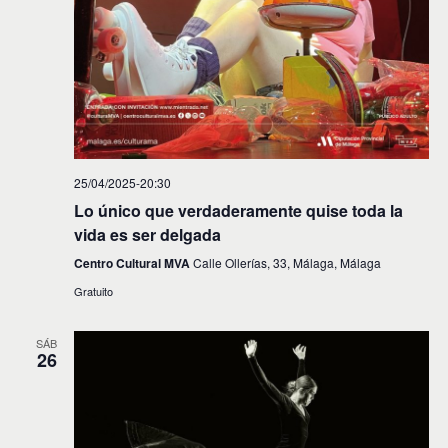
25/04/2025-20:30
Lo único que verdaderamente quise toda la
vida es ser delgada
Centro Cultural MVA
Calle Ollerías, 33, Málaga, Málaga
Gratuito
SÁB
26