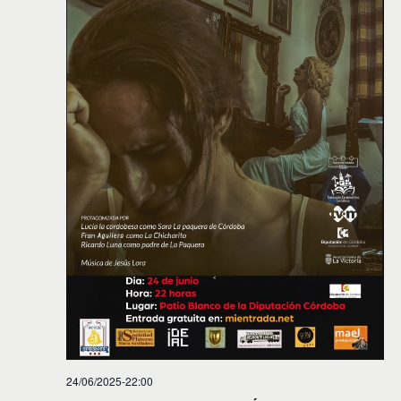
24/06/2025-22:00