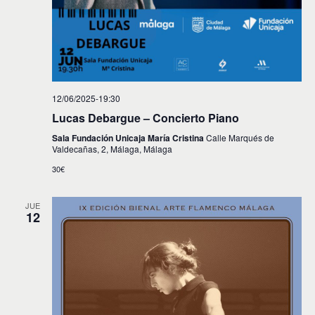
12/06/2025-19:30
Lucas Debargue – Concierto Piano
Sala Fundación Unicaja María Cristina
Calle Marqués de
Valdecañas, 2, Málaga, Málaga
30€
JUE
12