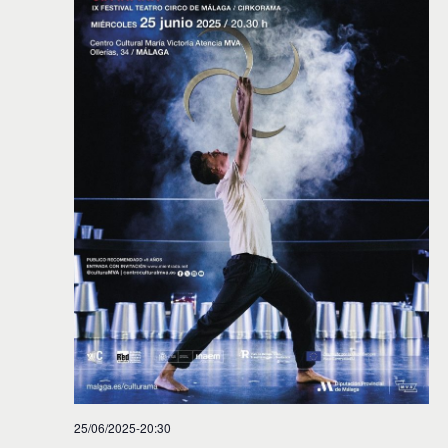
25/06/2025-20:30