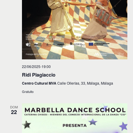
22/06/2025-19:00
Ridi Plagiaccio
Centro Cultural MVA
Calle Ollerías, 33, Málaga, Málaga
Gratuito
DOM
22