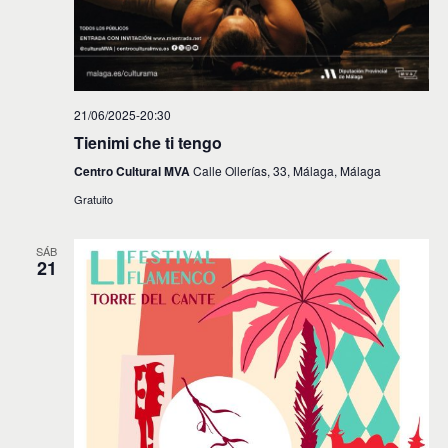
21/06/2025-20:30
Tienimi che ti tengo
Centro Cultural MVA
Calle Ollerías, 33, Málaga, Málaga
Gratuito
SÁB
21