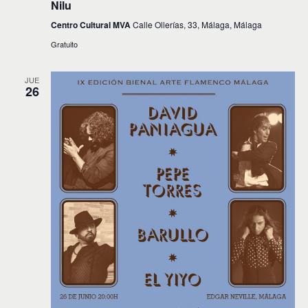
Nilu
Centro Cultural MVA
Calle Ollerías, 33, Málaga, Málaga
Gratuito
JUE
26