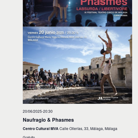
20/06/2025-20:30
Naufragio & Phasmes
Centro Cultural MVA
Calle Ollerías, 33, Málaga, Málaga
Gratuito