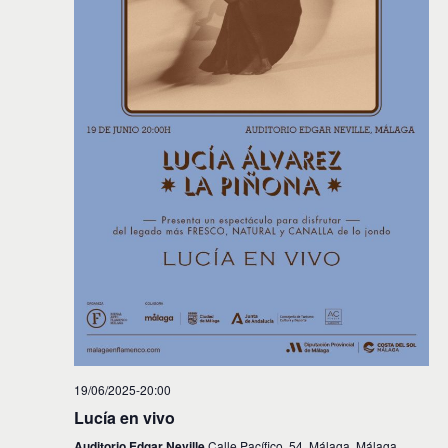
19/06/2025-20:00
Lucía en vivo
Auditorio Edgar Neville
Calle Pacífico, 54, Málaga, Málaga