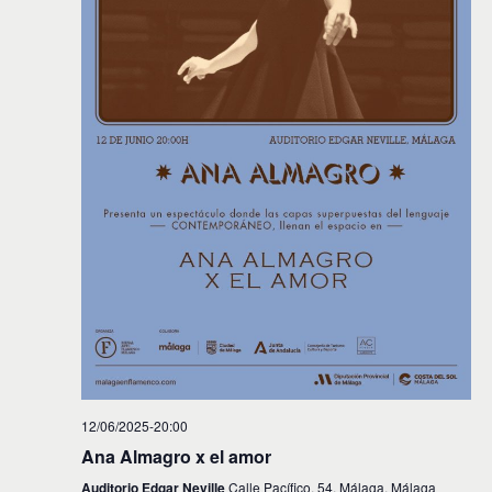
12/06/2025-20:00
Ana Almagro x el amor
Auditorio Edgar Neville
Calle Pacífico, 54, Málaga, Málaga