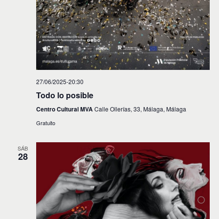
27/06/2025-20:30
Todo lo posible
Centro Cultural MVA
Calle Ollerías, 33, Málaga, Málaga
Gratuito
SÁB
28