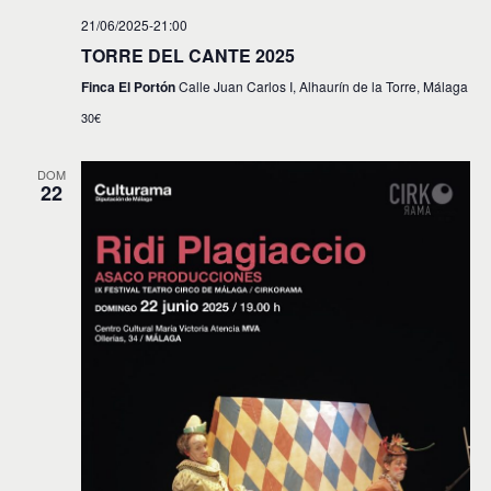
21/06/2025-21:00
TORRE DEL CANTE 2025
Finca El Portón
Calle Juan Carlos I, Alhaurín de la Torre, Málaga
30€
DOM
22