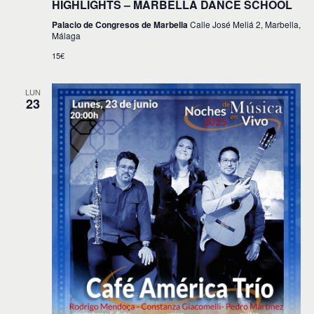
HIGHLIGHTS – MARBELLA DANCE SCHOOL
Palacio de Congresos de Marbella
Calle José Meliá 2, Marbella,
Málaga
15€
LUN
23