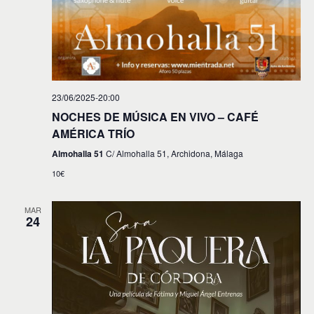
23/06/2025-20:00
NOCHES DE MÚSICA EN VIVO – CAFÉ
AMÉRICA TRÍO
Almohalla 51
C/ Almohalla 51, Archidona, Málaga
10€
MAR
24