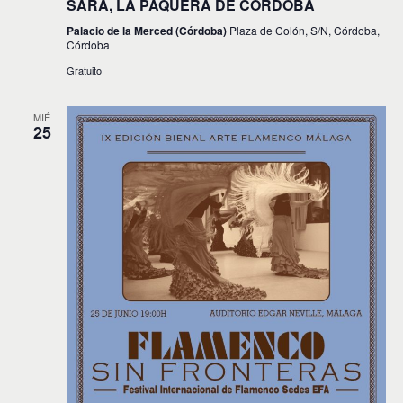
SARA, LA PAQUERA DE CÓRDOBA
Palacio de la Merced (Córdoba)
Plaza de Colón, S/N, Córdoba,
Córdoba
Gratuito
MIÉ
25