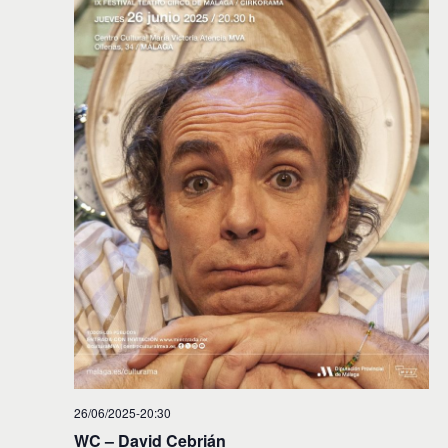
26/06/2025-20:30
WC – David Cebrián