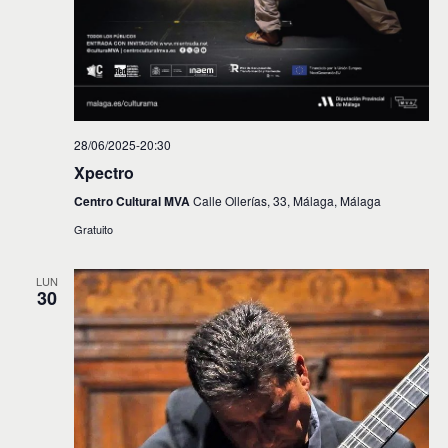
28/06/2025-20:30
Xpectro
Centro Cultural MVA
Calle Ollerías, 33, Málaga, Málaga
Gratuito
LUN
30