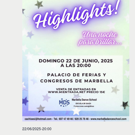
22/06/2025-20:00