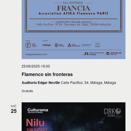
25/06/2025-19:00
Flamenco sin fronteras
Auditorio Edgar Neville
Calle Pacífico, 54, Málaga, Málaga
Gratuito
MIÉ
25