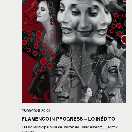
28/06/2025-20:00
FLAMENCO IN PROGRESS – LO INÉDITO
Teatro Municipal Villa de Torrox
Av. Isaac Albéniz, 3, Torrox,
Málaga