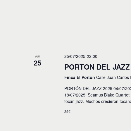
25/07/2025-22:00
VIE
25
PORTON DEL JAZZ
Finca El Portón
Calle Juan Carlos 
PORTÓN DEL JAZZ 2025 04/07/2025
18/07/2025: Seamus Blake Quartet 
tocan jazz. Muchos crecieron toca
25€