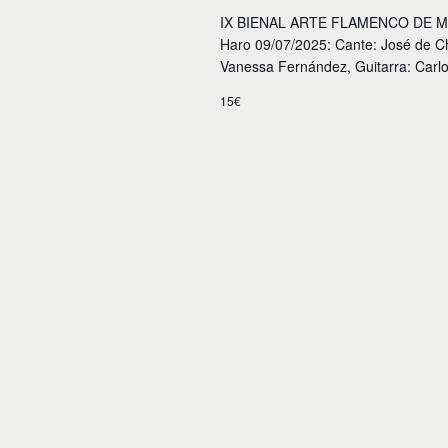
IX BIENAL ARTE FLAMENCO DE MÁLAG
Haro 09/07/2025: Cante: José de C
Vanessa Fernández, Guitarra: Carl
15€