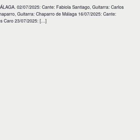
A. 02/07/2025: Cante: Fabiola Santiago, Guitarra: Carlos
haparro, Guitarra: Chaparro de Málaga 16/07/2025: Cante:
os Caro 23/07/2025: […]