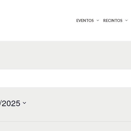
EVENTOS
RECINTOS
/2025