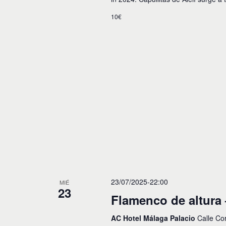
10€
23/07/2025-22:00
MIÉ
23
Flamenco de altura 
AC Hotel Málaga Palacio
Calle Co