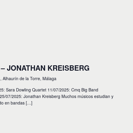
 – JONATHAN KREISBERG
I, Alhaurín de la Torre, Málaga
: Sara Dowling Quartet 11/07/2025: Cmq Big Band
25/07/2025: Jonathan Kreisberg Muchos músicos estudian y
ndo en bandas […]