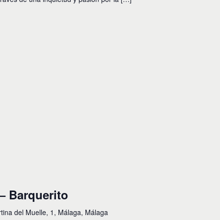
– Barquerito
rtina del Muelle, 1, Málaga, Málaga