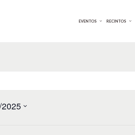
EVENTOS
RECINTOS
/2025