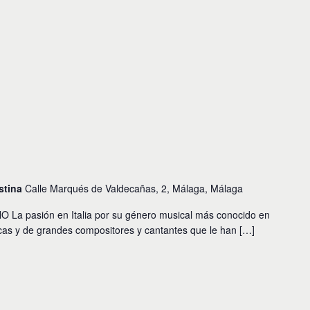
istina
Calle Marqués de Valdecañas, 2, Málaga, Málaga
pasión en Italia por su género musical más conocido en
as y de grandes compositores y cantantes que le han […]