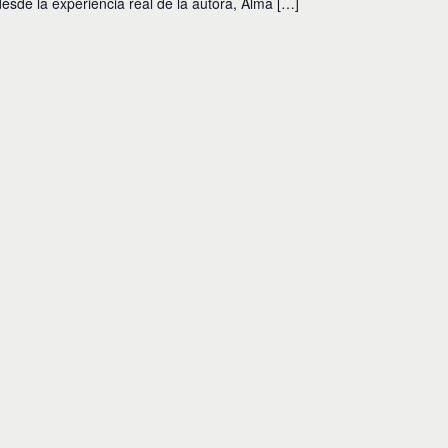
sde la experiencia real de la autora, Alma […]