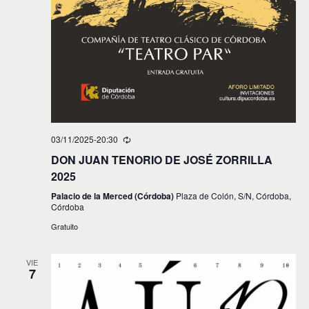
03/11/2025-20:30
DON JUAN TENORIO DE JOSÉ ZORRILLA
2025
Palacio de la Merced (Córdoba)
Plaza de Colón, S/N, Córdoba,
Córdoba
Gratuito
VIE
7