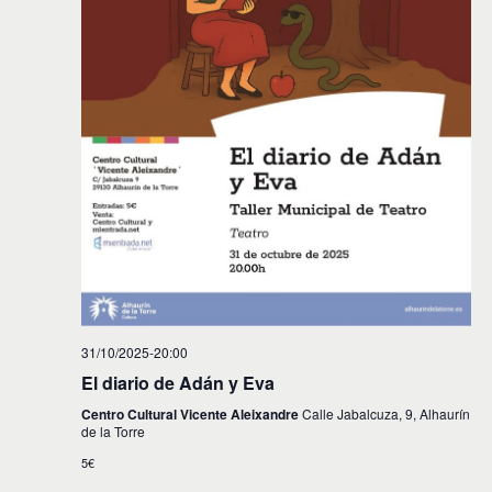
31/10/2025-20:00
El diario de Adán y Eva
Centro Cultural Vicente Aleixandre
Calle Jabalcuza, 9, Alhaurín
de la Torre
5€