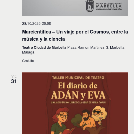
28/10/2025-20:00
Marcientífica – Un viaje por el Cosmos, entre la
música y la ciencia
Teatro Ciudad de Marbella
Plaza Ramon Martinez, 3, Marbella,
Málaga
Gratuito
VIE
31