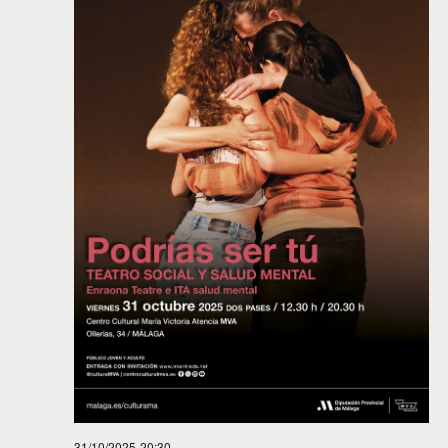
31/10/2025-20:30