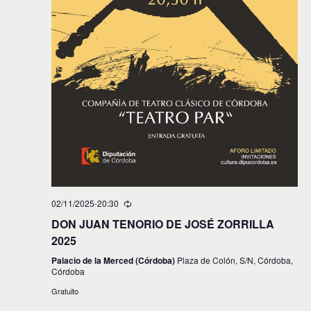
02/11/2025-20:30
DON JUAN TENORIO DE JOSÉ ZORRILLA
2025
Palacio de la Merced (Córdoba)
Plaza de Colón, S/N, Córdoba,
Córdoba
Gratuito