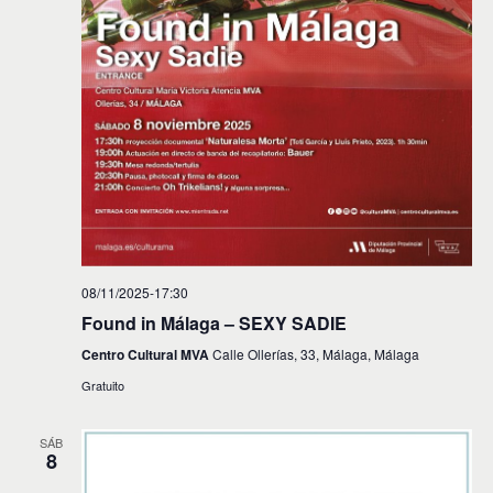
08/11/2025-17:30
Found in Málaga – SEXY SADIE
Centro Cultural MVA
Calle Ollerías, 33, Málaga, Málaga
Gratuito
SÁB
8