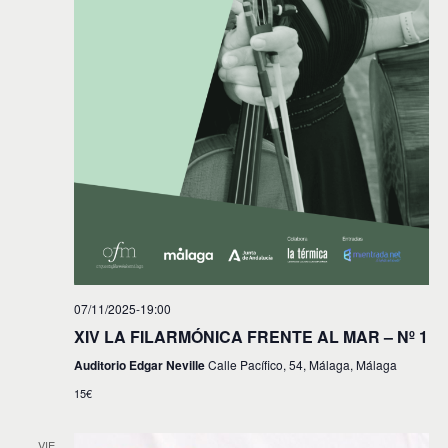
07/11/2025-19:00
XIV LA FILARMÓNICA FRENTE AL MAR – Nº 1
Auditorio Edgar Neville
Calle Pacífico, 54, Málaga, Málaga
15€
VIE