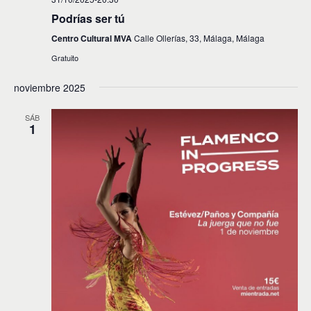
Podrías ser tú
Centro Cultural MVA
Calle Ollerías, 33, Málaga, Málaga
Gratuito
noviembre 2025
SÁB
1