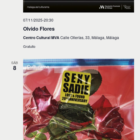
07/11/2025-20:30
Olvido Flores
Centro Cultural MVA
Calle Ollerías, 33, Málaga, Málaga
Gratuito
SÁB
8