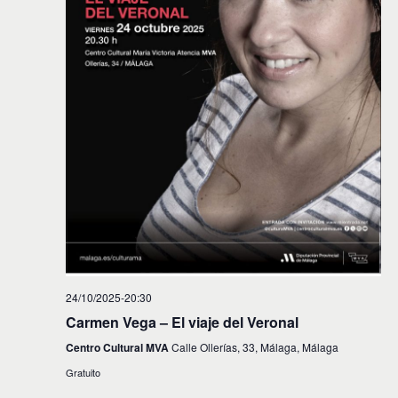
24/10/2025-20:30
Carmen Vega – El viaje del Veronal
Centro Cultural MVA
Calle Ollerías, 33, Málaga, Málaga
Gratuito