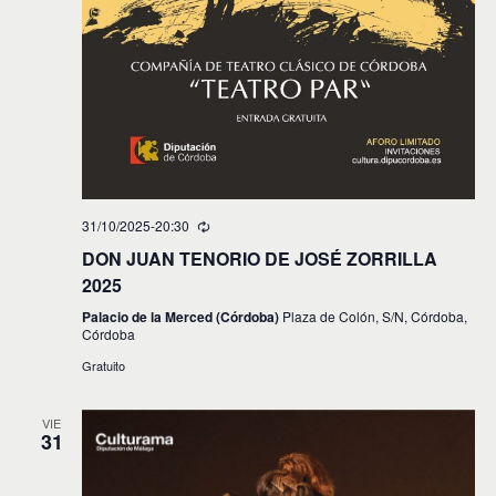
31/10/2025-20:30
DON JUAN TENORIO DE JOSÉ ZORRILLA
2025
Palacio de la Merced (Córdoba)
Plaza de Colón, S/N, Córdoba,
Córdoba
Gratuito
VIE
31