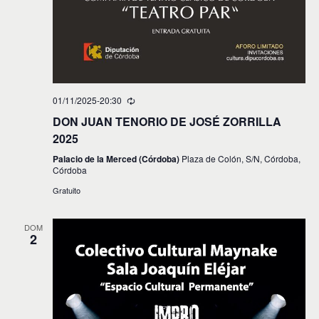
01/11/2025-20:30
DON JUAN TENORIO DE JOSÉ ZORRILLA
2025
Palacio de la Merced (Córdoba)
Plaza de Colón, S/N, Córdoba,
Córdoba
Gratuito
DOM
2