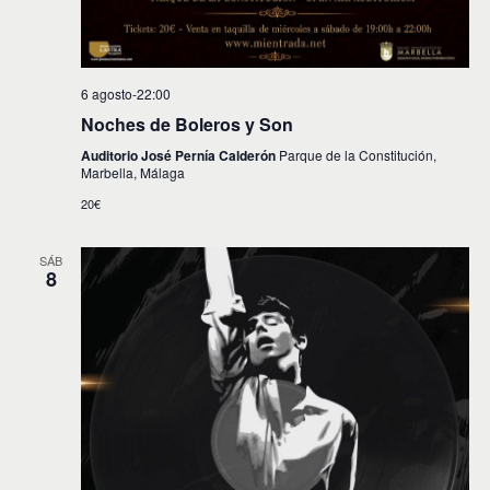
6 agosto-22:00
Noches de Boleros y Son
Auditorio José Pernía Calderón
Parque de la Constitución,
Marbella, Málaga
20€
SÁB
8