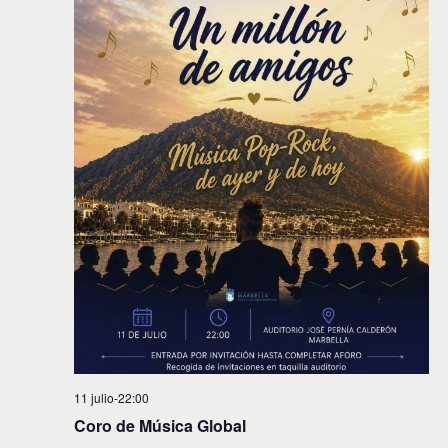
11 julio-22:00
Coro de Música Global