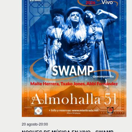
20 agosto-20:00