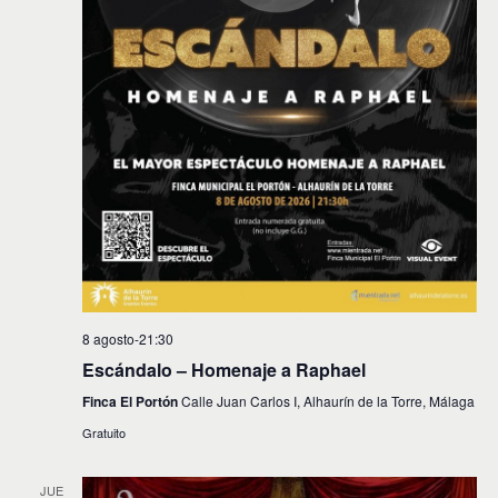
8 agosto-21:30
Escándalo – Homenaje a Raphael
Finca El Portón
Calle Juan Carlos I, Alhaurín de la Torre, Málaga
Gratuito
JUE