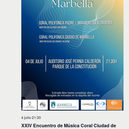
4 julio-21:30
XXIV Encuentro de Música Coral Ciudad de