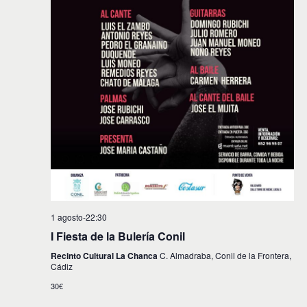
1 agosto-22:30
I Fiesta de la Bulería Conil
Recinto Cultural La Chanca
C. Almadraba, Conil de la Frontera,
Cádiz
30€