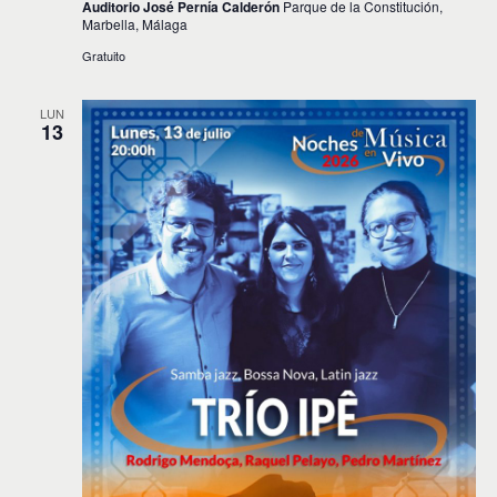
Auditorio José Pernía Calderón
Parque de la Constitución,
Marbella, Málaga
Gratuito
LUN
13