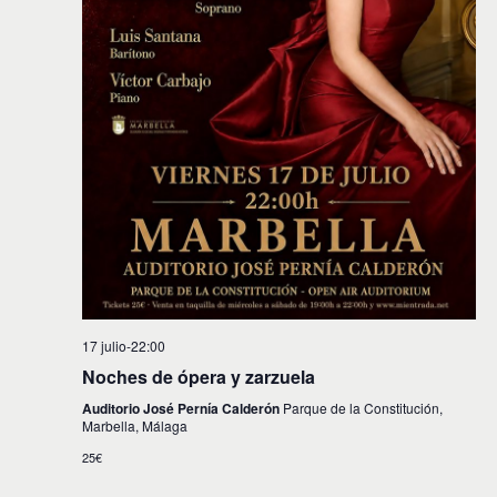
17 julio-22:00
Noches de ópera y zarzuela
Auditorio José Pernía Calderón
Parque de la Constitución,
Marbella, Málaga
25€