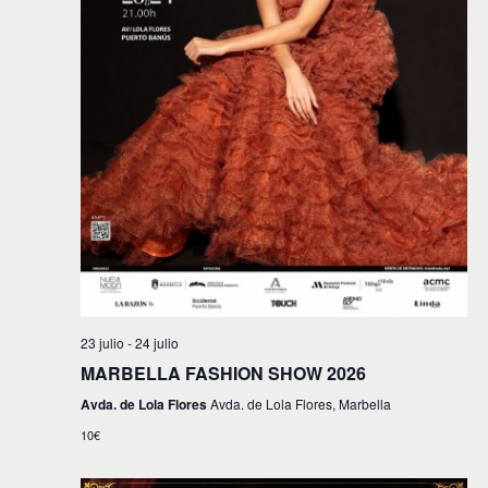
23 julio
-
24 julio
MARBELLA FASHION SHOW 2026
Avda. de Lola Flores
Avda. de Lola Flores, Marbella
10€