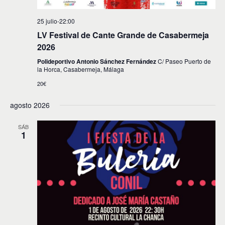
25 julio-22:00
LV Festival de Cante Grande de Casabermeja
2026
Polideportivo Antonio Sánchez Fernández
C/ Paseo Puerto de
la Horca, Casabermeja, Málaga
20€
agosto 2026
SÁB
1