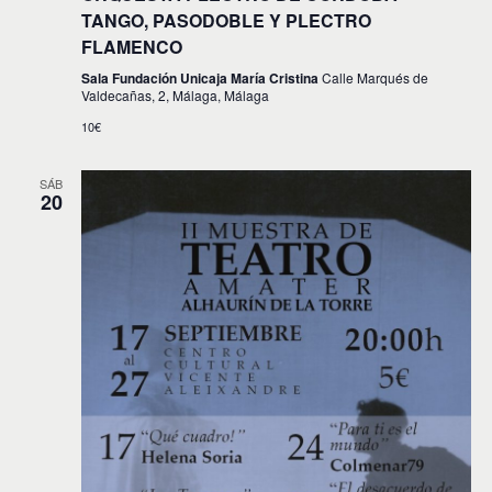
TANGO, PASODOBLE Y PLECTRO
FLAMENCO
Sala Fundación Unicaja María Cristina
Calle Marqués de
Valdecañas, 2, Málaga, Málaga
10€
SÁB
20