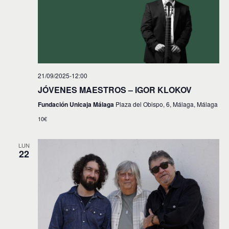
21/09/2025-12:00
JÓVENES MAESTROS – IGOR KLOKOV
Fundación Unicaja Málaga
Plaza del Obispo, 6, Málaga, Málaga
10€
LUN
22