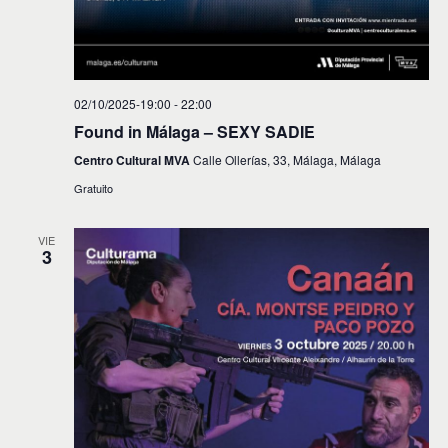
02/10/2025-19:00
-
22:00
Found in Málaga – SEXY SADIE
Centro Cultural MVA
Calle Ollerías, 33, Málaga, Málaga
Gratuito
VIE
3