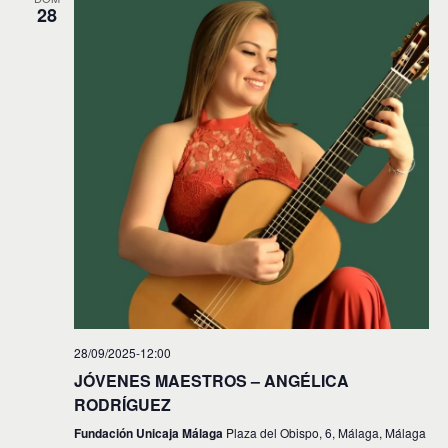
28
28/09/2025-12:00
JÓVENES MAESTROS – ANGÉLICA
RODRÍGUEZ
Fundación Unicaja Málaga
Plaza del Obispo, 6, Málaga, Málaga