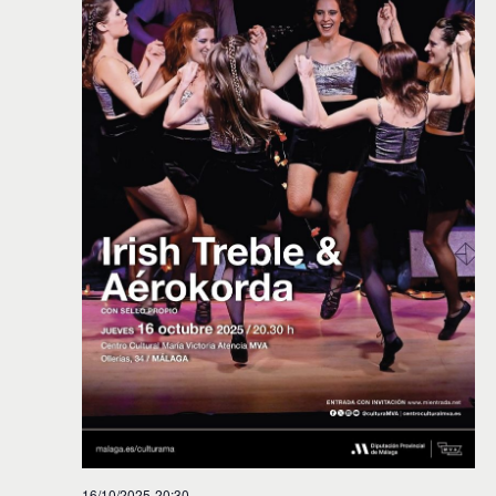
16/10/2025-20:30