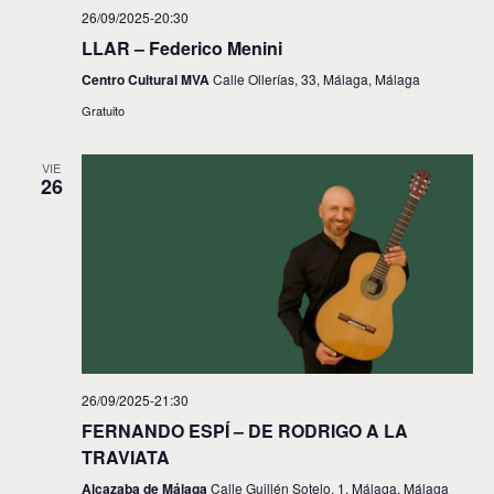
26/09/2025-20:30
LLAR – Federico Menini
Centro Cultural MVA
Calle Ollerías, 33, Málaga, Málaga
Gratuito
VIE
26
26/09/2025-21:30
FERNANDO ESPÍ – DE RODRIGO A LA
TRAVIATA
Alcazaba de Málaga
Calle Guillén Sotelo, 1, Málaga, Málaga