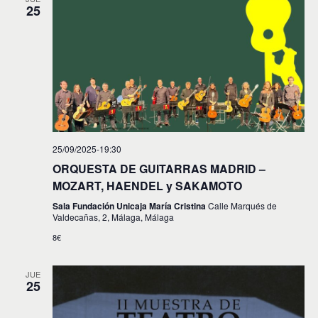
25
25/09/2025-19:30
ORQUESTA DE GUITARRAS MADRID –
MOZART, HAENDEL y SAKAMOTO
Sala Fundación Unicaja María Cristina
Calle Marqués de
Valdecañas, 2, Málaga, Málaga
8€
JUE
25