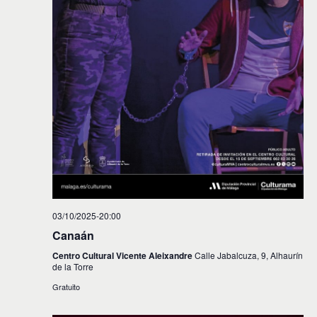
03/10/2025-20:00
Canaán
Centro Cultural Vicente Aleixandre
Calle Jabalcuza, 9, Alhaurín
de la Torre
Gratuito