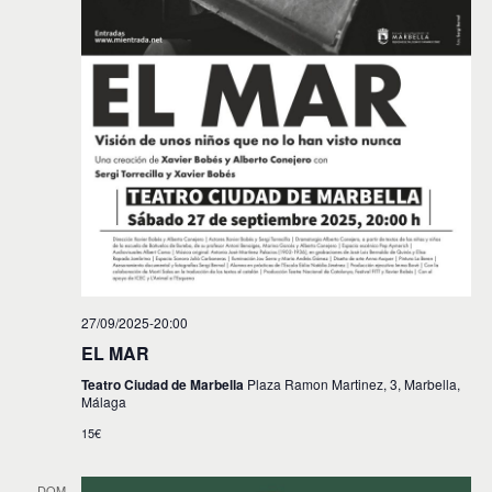
27/09/2025-20:00
EL MAR
Teatro Ciudad de Marbella
Plaza Ramon Martinez, 3, Marbella,
Málaga
15€
DOM