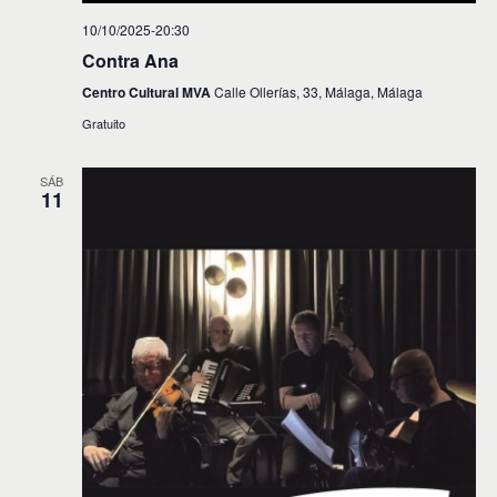
10/10/2025-20:30
Contra Ana
Centro Cultural MVA
Calle Ollerías, 33, Málaga, Málaga
Gratuito
SÁB
11