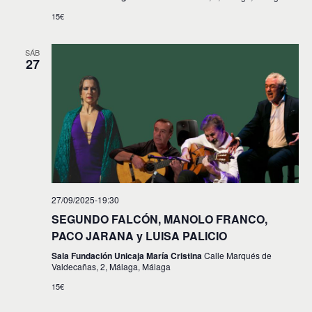
15€
SÁB
27
27/09/2025-19:30
SEGUNDO FALCÓN, MANOLO FRANCO,
PACO JARANA y LUISA PALICIO
Sala Fundación Unicaja María Cristina
Calle Marqués de
Valdecañas, 2, Málaga, Málaga
15€