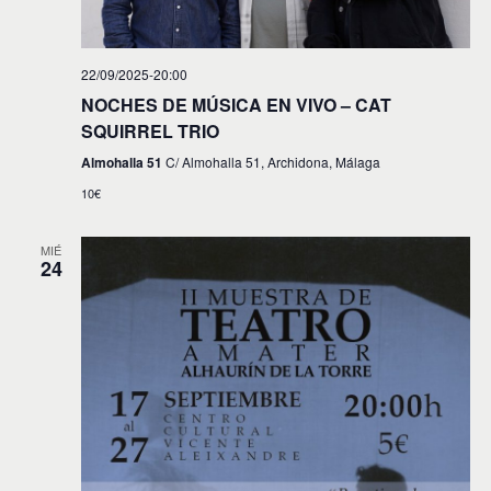
22/09/2025-20:00
NOCHES DE MÚSICA EN VIVO – CAT
SQUIRREL TRIO
Almohalla 51
C/ Almohalla 51, Archidona, Málaga
10€
MIÉ
24