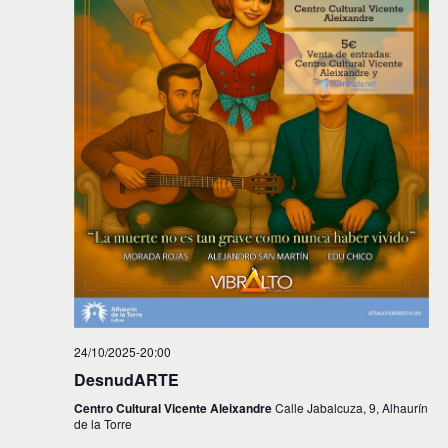
24/10/2025-20:00
DesnudARTE
Centro Cultural Vicente Aleixandre
Calle Jabalcuza, 9, Alhaurín
de la Torre