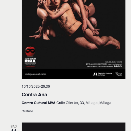
10/10/2025-20:30
Contra Ana
Centro Cultural MVA
Calle Ollerías, 33, Málaga, Málaga
Gratuito
SÁB