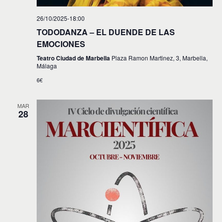
26/10/2025-18:00
TODODANZA – EL DUENDE DE LAS
EMOCIONES
Teatro Ciudad de Marbella
Plaza Ramon Martinez, 3, Marbella,
Málaga
6€
MAR
28