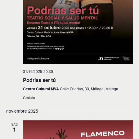
31/10/2025-20:30
Podrías ser tú
Centro Cultural MVA
Calle Ollerías, 33, Málaga, Málaga
Gratuito
noviembre 2025
SÁB
1