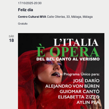
17/10/2025-20:30
Feliz día
Centro Cultural MVA
Calle Ollerías, 33, Málaga, Málaga
Gratuito
SÁB
18