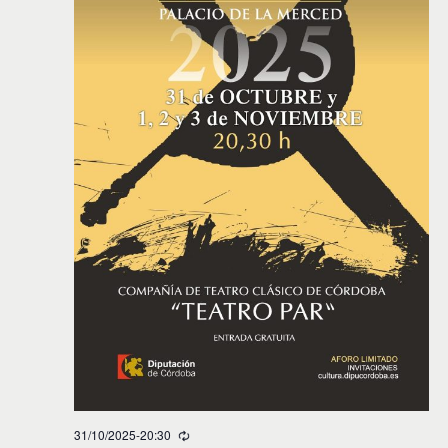
31/10/2025-20:30