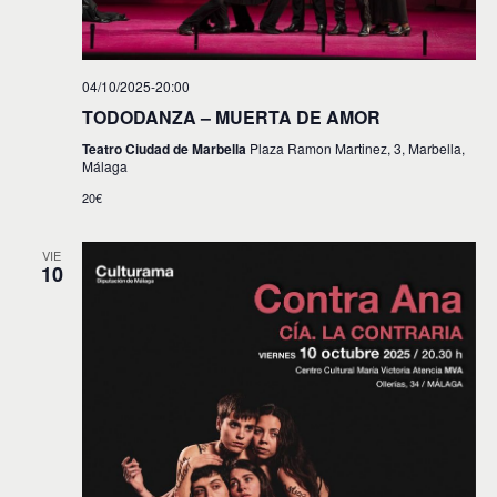
04/10/2025-20:00
TODODANZA – MUERTA DE AMOR
Teatro Ciudad de Marbella
Plaza Ramon Martinez, 3, Marbella,
Málaga
20€
VIE
10