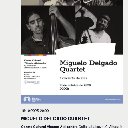
18/10/2025-20:00
MIGUELO DELGADO QUARTET
Centro Cultural Vicente Aleixandre
Calle Jabalcuza, 9, Alhaurín