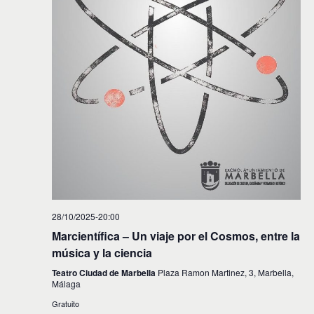
28/10/2025-20:00
Marcientífica – Un viaje por el Cosmos, entre la
música y la ciencia
Teatro Ciudad de Marbella
Plaza Ramon Martinez, 3, Marbella,
Málaga
Gratuito