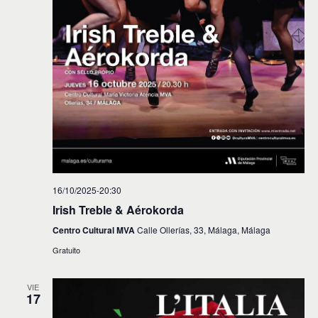
16/10/2025-20:30
Irish Treble & Aérokorda
Centro Cultural MVA
Calle Ollerías, 33, Málaga, Málaga
Gratuito
VIE
17