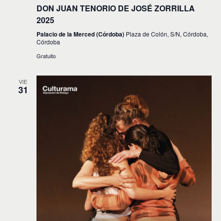
DON JUAN TENORIO DE JOSÉ ZORRILLA
2025
Palacio de la Merced (Córdoba)
Plaza de Colón, S/N, Córdoba,
Córdoba
Gratuito
VIE
31