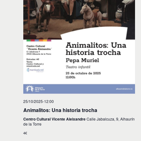
25/10/2025-12:00
Animalitos: Una historia trocha
Centro Cultural Vicente Aleixandre
Calle Jabalcuza, 9, Alhaurín
de la Torre
4€