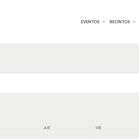
EVENTOS
RECINTOS
JUE
VIE