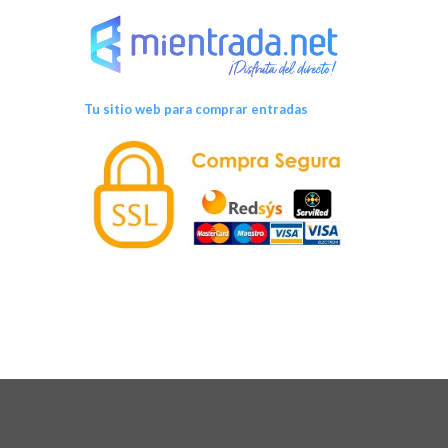
Tu sitio web para comprar entradas