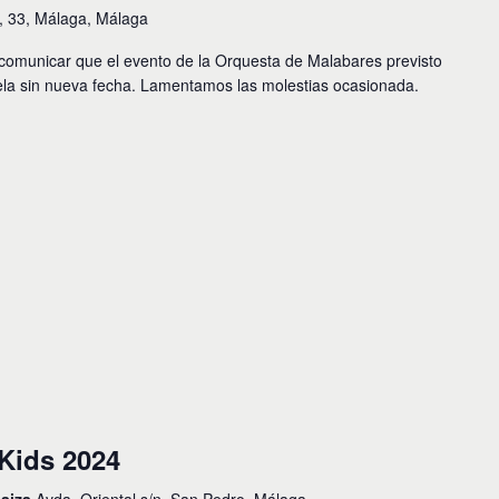
s, 33, Málaga, Málaga
unicar que el evento de la Orquesta de Malabares previsto
ela sin nueva fecha. Lamentamos las molestias ocasionada.
 Kids 2024