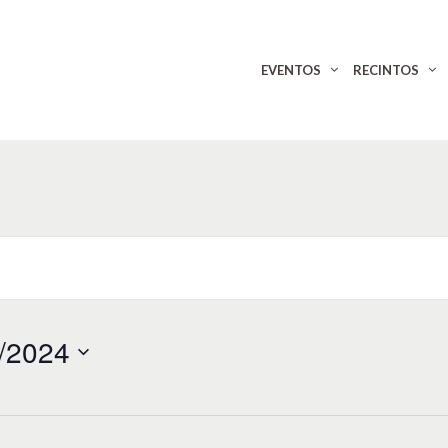
EVENTOS
RECINTOS
/2024