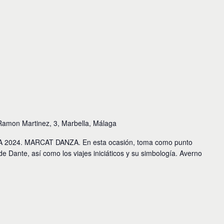
Ramon Martinez, 3, Marbella, Málaga
024. MARCAT DANZA. En esta ocasión, toma como punto
 de Dante, así como los viajes iniciáticos y su simbología. Averno