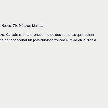
n Bosco, 79, Málaga, Málaga
zo. Canaán cuenta el encuentro de dos personas que luchan
cha por abandonar un país subdesarrollado sumido en la tiranía