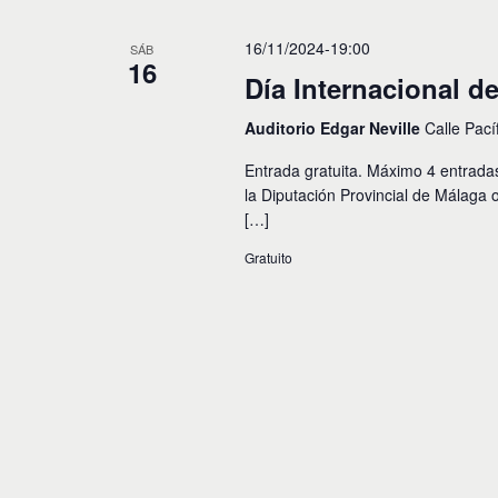
16/11/2024-19:00
SÁB
16
Día Internacional d
Auditorio Edgar Neville
Calle Pací
Entrada gratuita. Máximo 4 entrada
la Diputación Provincial de Málaga 
[…]
Gratuito