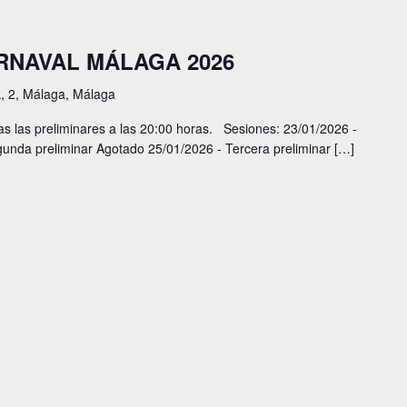
RNAVAL MÁLAGA 2026
k, 2, Málaga, Málaga
as las preliminares a las 20:00 horas. Sesiones: 23/01/2026 -
gunda preliminar Agotado 25/01/2026 - Tercera preliminar […]