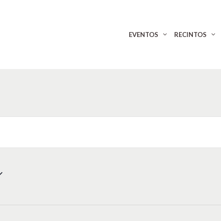
EVENTOS
RECINTOS