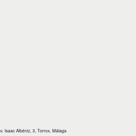
v. Isaac Albéniz, 3, Torrox, Málaga