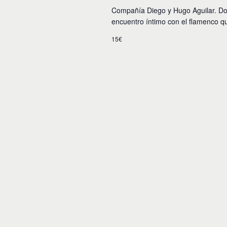
Compañía Diego y Hugo Aguilar. Do
encuentro íntimo con el flamenco que
15€