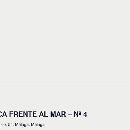
CA FRENTE AL MAR – Nº 4
fico, 54, Málaga, Málaga