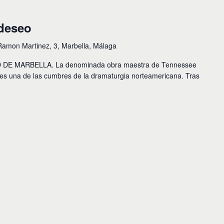
 deseo
Ramon Martinez, 3, Marbella, Málaga
DE MARBELLA. La denominada obra maestra de Tennessee
 es una de las cumbres de la dramaturgia norteamericana. Tras