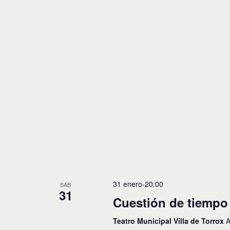
31 enero-20:00
SÁB
31
Cuestión de tiempo
Teatro Municipal Villa de Torrox
A