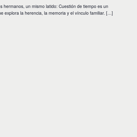
s hermanos, un mismo latido: Cuestión de tiempo es un
 explora la herencia, la memoria y el vínculo familiar. […]