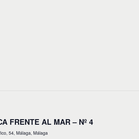
CA FRENTE AL MAR – Nº 4
fico, 54, Málaga, Málaga