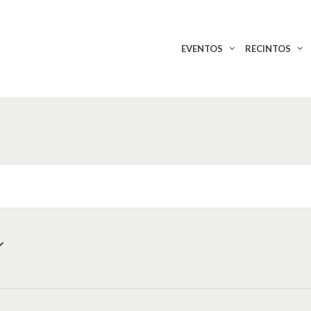
EVENTOS
RECINTOS