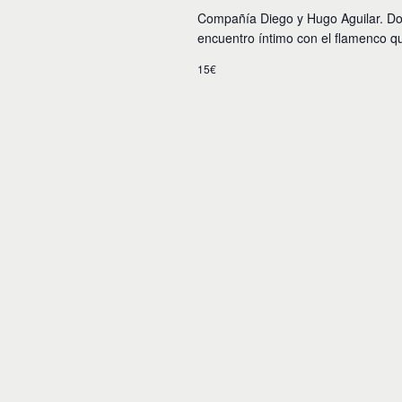
Compañía Diego y Hugo Aguilar. Do
encuentro íntimo con el flamenco que
15€