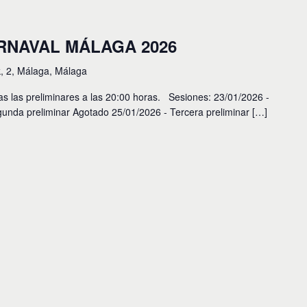
RNAVAL MÁLAGA 2026
k, 2, Málaga, Málaga
as las preliminares a las 20:00 horas. Sesiones: 23/01/2026 -
gunda preliminar Agotado 25/01/2026 - Tercera preliminar […]