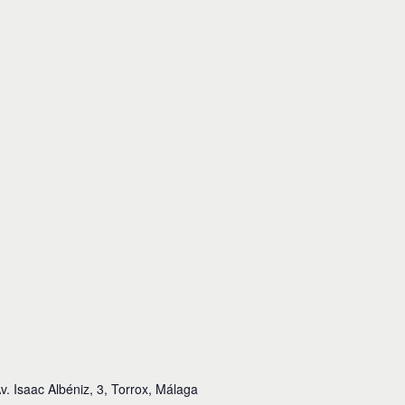
v. Isaac Albéniz, 3, Torrox, Málaga