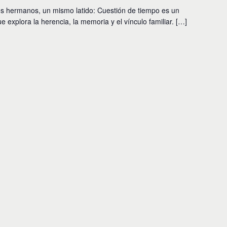
s hermanos, un mismo latido: Cuestión de tiempo es un
 explora la herencia, la memoria y el vínculo familiar. […]