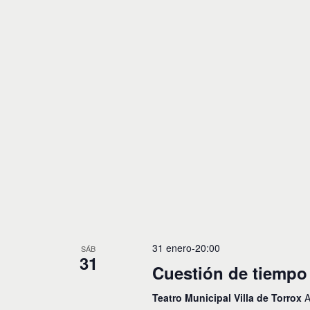
31 enero-20:00
SÁB
31
Cuestión de tiempo
Teatro Municipal Villa de Torrox
A