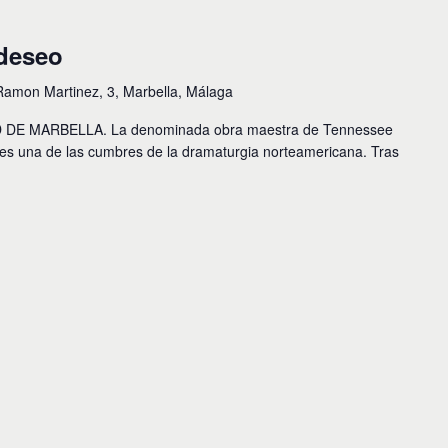
 deseo
Ramon Martinez, 3, Marbella, Málaga
DE MARBELLA. La denominada obra maestra de Tennessee
 es una de las cumbres de la dramaturgia norteamericana. Tras