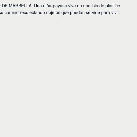
 MARBELLA. Una niña-payasa vive en una isla de plástico.
u camino recolectando objetos que puedan servirle para vivir.