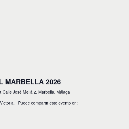
 MARBELLA 2026
la
Calle José Meliá 2, Marbella, Málaga
 Victoria. Puede compartir este evento en: