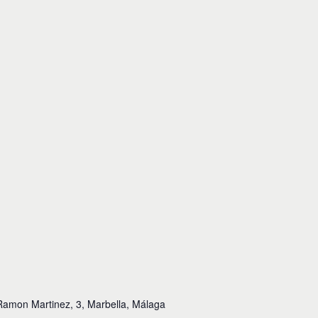
Ramon Martinez, 3, Marbella, Málaga