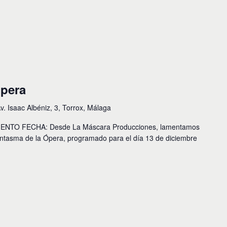
Ópera
v. Isaac Albéniz, 3, Torrox, Málaga
TO FECHA: Desde La Máscara Producciones, lamentamos
antasma de la Ópera, programado para el día 13 de diciembre