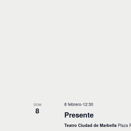
8 febrero-12:30
DOM
8
Presente
Teatro Ciudad de Marbella
Plaza 