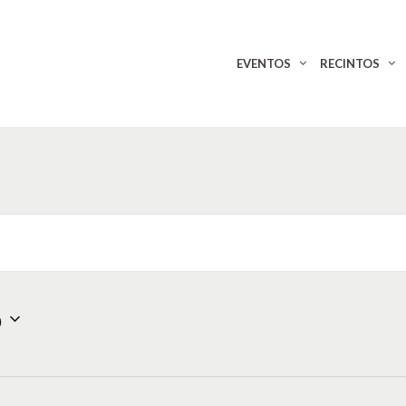
EVENTOS
RECINTOS
o