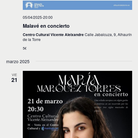
05/04/2025-20:00
Malavé en concierto
Centro Cultural Vicente Aleixandre
Calle Jabalcuza, 9, Alhaurín
de la Torre
5€
marzo 2025
VIE
21