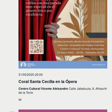
31/05/2025-20:00
Coral Santa Cecilia en la Ópera
Centro Cultural Vicente Aleixandre
Calle Jabalcuza, 9, Alhaurín
de la Torre
5€