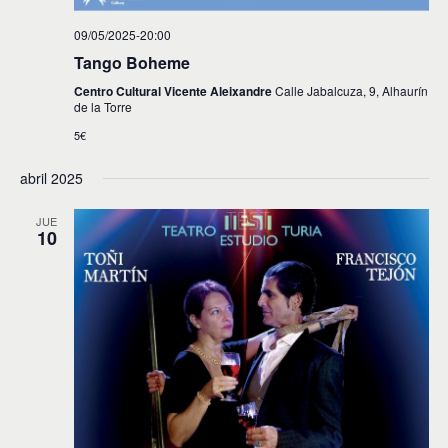
09/05/2025-20:00
Tango Boheme
Centro Cultural Vicente Aleixandre
Calle Jabalcuza, 9, Alhaurín
de la Torre
5€
abril 2025
JUE
10