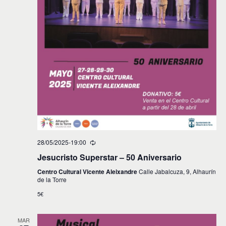
28/05/2025-19:00
Jesucristo Superstar – 50 Aniversario
Centro Cultural Vicente Aleixandre
Calle Jabalcuza, 9, Alhaurín
de la Torre
5€
MAR