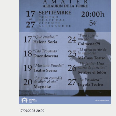
17/09/2025-20:00