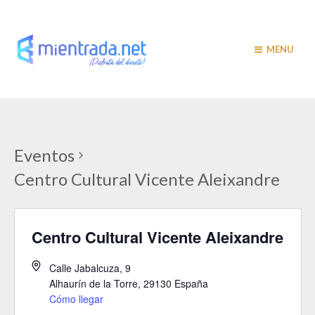
MENU
Eventos
Centro Cultural Vicente Aleixandre
Centro Cultural Vicente Aleixandre
Calle Jabalcuza, 9
Alhaurín de la Torre
,
29130
España
Cómo llegar