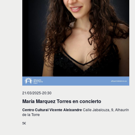
21/03/2025-20:30
María Marquez Torres en concierto
Centro Cultural Vicente Aleixandre
Calle Jabalcuza, 9, Alhaurín
de la Torre
5€