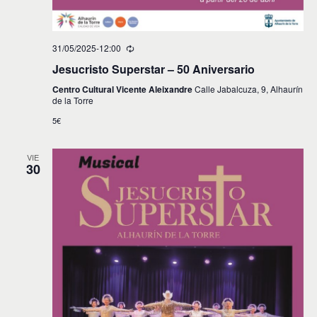
31/05/2025-12:00
Jesucristo Superstar – 50 Aniversario
Centro Cultural Vicente Aleixandre
Calle Jabalcuza, 9, Alhaurín
de la Torre
5€
VIE
30