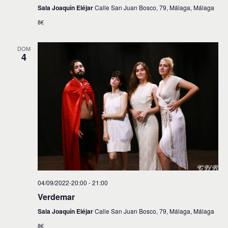
Sala Joaquín Eléjar
Calle San Juan Bosco, 79, Málaga, Málaga
8€
DOM
4
04/09/2022-20:00
-
21:00
Verdemar
Sala Joaquín Eléjar
Calle San Juan Bosco, 79, Málaga, Málaga
8€