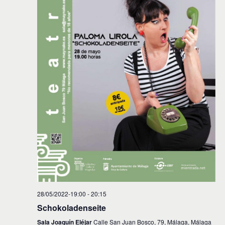
28/05/2022-19:00
-
20:15
Schokoladenseite
Sala Joaquín Eléjar
Calle San Juan Bosco, 79, Málaga, Málaga