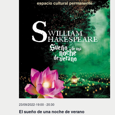
23/09/2022-19:00
-
20:30
El sueño de una noche de verano